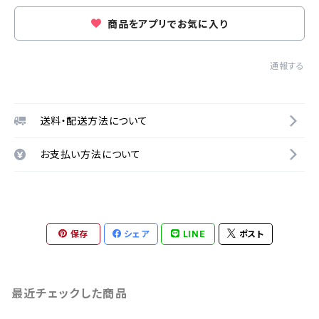
商品をアプリでお気に入り
通報する
送料・配送方法について
お支払い方法について
保存
シェア
LINE
ポスト
最近チェックした商品