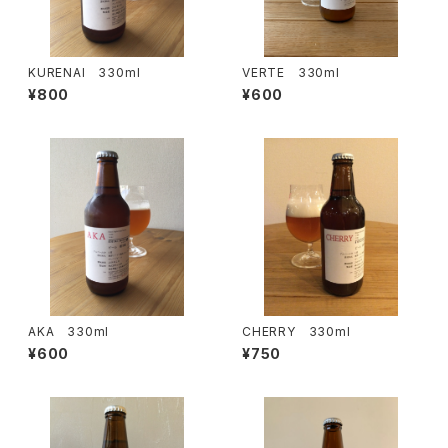
KURENAI 330ml
VERTE 330ml
¥800
¥600
AKA 330ml
CHERRY 330ml
¥600
¥750