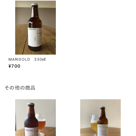
MARIGOLD 330㎖
¥700
その他の商品